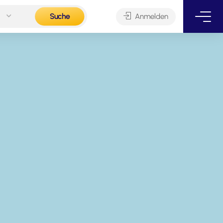
Suche
Anmelden