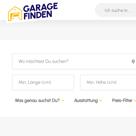
Was genau suchst Du?
Ausstattung
Preis-Filter