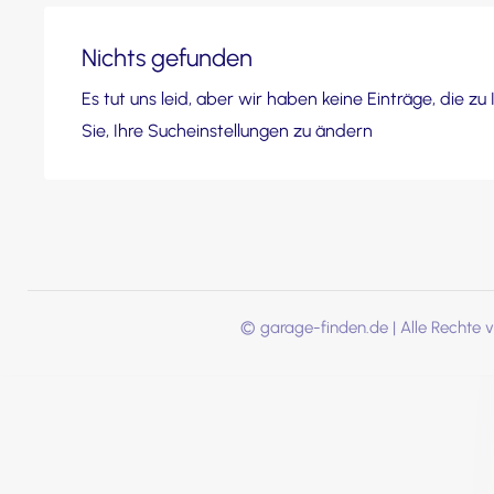
Nichts gefunden
Es tut uns leid, aber wir haben keine Einträge, die z
Sie, Ihre Sucheinstellungen zu ändern
© garage-finden.de | Alle Rechte v