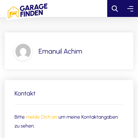
Emanuil Achim
Kontakt
Bitte
melde Dich an
um meine Kontaktangaben
zu sehen.