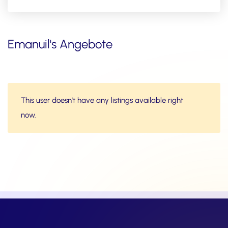
Emanuil's Angebote
This user doesn't have any listings available right
now.