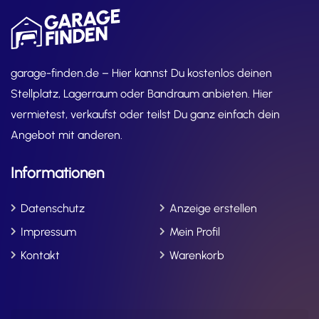
garage-finden.de – Hier kannst Du kostenlos deinen
Stellplatz, Lagerraum oder Bandraum anbieten. Hier
vermietest, verkaufst oder teilst Du ganz einfach dein
Angebot mit anderen.
Informationen
Datenschutz
Anzeige erstellen
Impressum
Mein Profil
Kontakt
Warenkorb