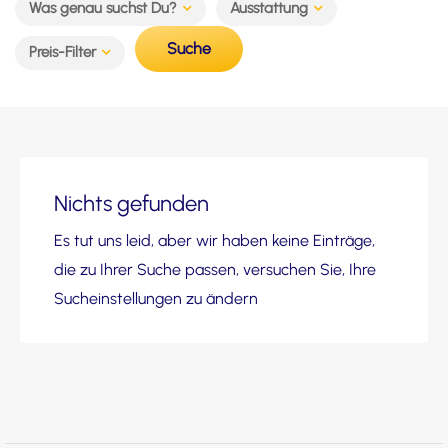
Was genau suchst Du?
Ausstattung
Suche
Preis-Filter
Nichts gefunden
Es tut uns leid, aber wir haben keine Einträge,
die zu Ihrer Suche passen, versuchen Sie, Ihre
Sucheinstellungen zu ändern