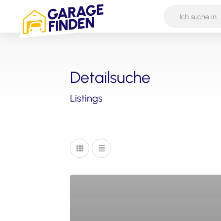
Detailsuche
Listings