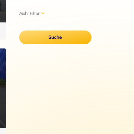
Suche