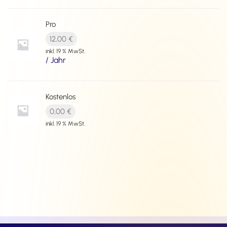
Pro
12,00
€
inkl. 19 % MwSt.
/ Jahr
Kostenlos
0,00
€
inkl. 19 % MwSt.