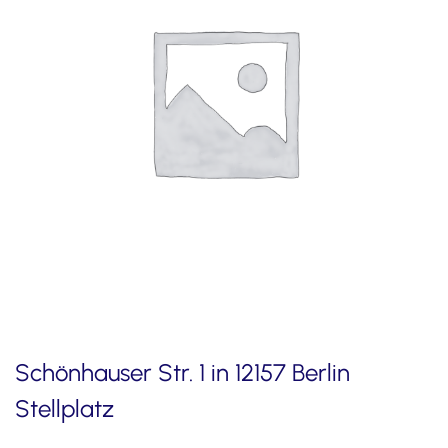
Schönhauser Str. 1 in 12157 Berlin
Stellplatz