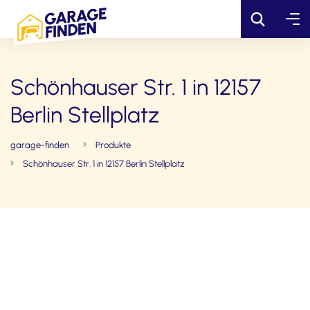
Schönhauser Str. 1 in 12157
Berlin Stellplatz
garage-finden
Produkte
Schönhauser Str. 1 in 12157 Berlin Stellplatz