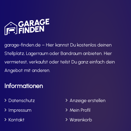
garage-finden.de – Hier kannst Du kostenlos deinen
Stellplatz, Lagerraum oder Bandraum anbieten. Hier
vermietest, verkaufst oder teilst Du ganz einfach dein
Angebot mit anderen.
Informationen
Datenschutz
Anzeige erstellen
Impressum
Mein Profil
Kontakt
Warenkorb