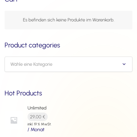
Es befinden sich keine Produkte im Warenkorb.
Product categories
Wähle eine Kategorie
Hot Products
Unlimited
29,00
€
inkl. 19 % MwSt.
/ Monat