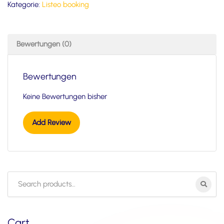
Kategorie:
Listeo booking
Bewertungen (0)
Bewertungen
Keine Bewertungen bisher
Add Review
Search
for:
Cart