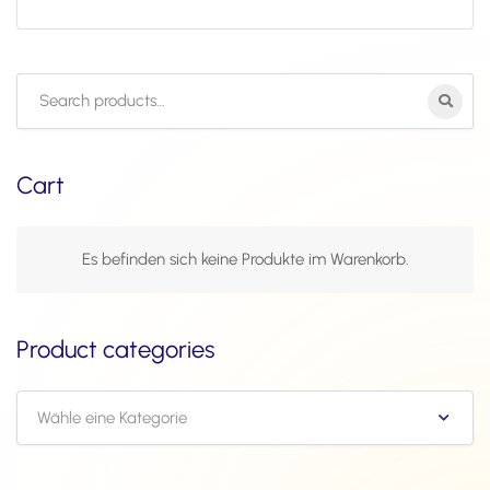
Search
for:
Cart
Es befinden sich keine Produkte im Warenkorb.
Product categories
Wähle eine Kategorie