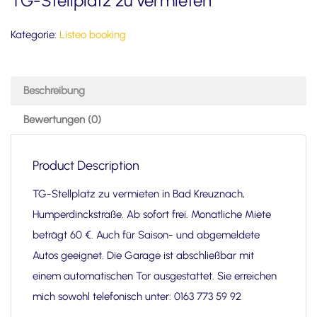
TG-Stellplatz zu vermieten
Kategorie:
Listeo booking
Beschreibung
Bewertungen (0)
Product Description
TG-Stellplatz zu vermieten in Bad Kreuznach,
Humperdinckstraße. Ab sofort frei. Monatliche Miete
beträgt 60 €. Auch für Saison- und abgemeldete
Autos geeignet. Die Garage ist abschließbar mit
einem automatischen Tor ausgestattet. Sie erreichen
mich sowohl telefonisch unter: 0163 773 59 92