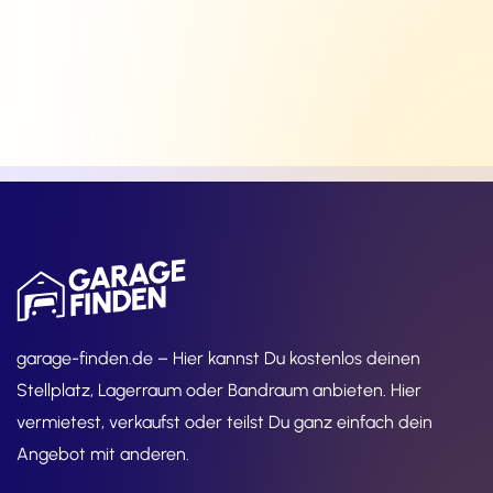
garage-finden.de – Hier kannst Du kostenlos deinen
Stellplatz, Lagerraum oder Bandraum anbieten. Hier
vermietest, verkaufst oder teilst Du ganz einfach dein
Angebot mit anderen.