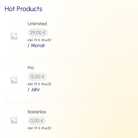
Hot Products
Unlimited
29,00
€
inkl. 19 % MwSt.
/ Monat
Pro
12,00
€
inkl. 19 % MwSt.
/ Jahr
Kostenlos
0,00
€
inkl. 19 % MwSt.