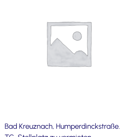
Bad Kreuznach, Humperdinckstraße.