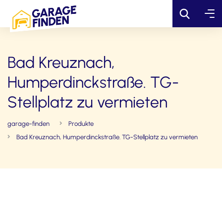
Bad Kreuznach,
Humperdinckstraße. TG-
Stellplatz zu vermieten
garage-finden
Produkte
Bad Kreuznach, Humperdinckstraße. TG-Stellplatz zu vermieten