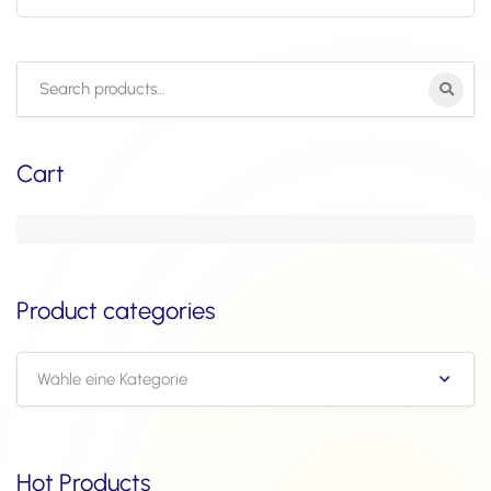
Search
for:
Cart
Product categories
Wähle eine Kategorie
Hot Products