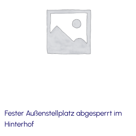
Fester Außenstellplatz abgesperrt im
Hinterhof