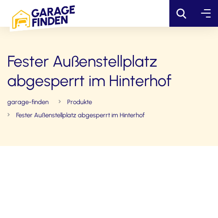
Fester Außenstellplatz
abgesperrt im Hinterhof
garage-finden
Produkte
Fester Außenstellplatz abgesperrt im Hinterhof