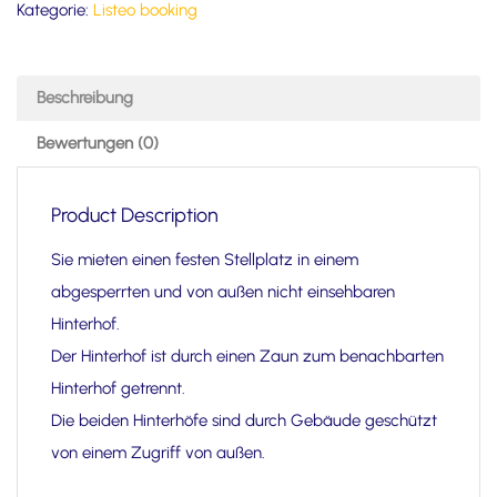
Kategorie:
Listeo booking
Beschreibung
Bewertungen (0)
Product Description
Sie mieten einen festen Stellplatz in einem
abgesperrten und von außen nicht einsehbaren
Hinterhof.
Der Hinterhof ist durch einen Zaun zum benachbarten
Hinterhof getrennt.
Die beiden Hinterhöfe sind durch Gebäude geschützt
von einem Zugriff von außen.