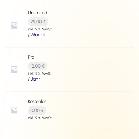
Unlimited
29,00
€
inkl. 19 % MwSt.
/ Monat
Pro
12,00
€
inkl. 19 % MwSt.
/ Jahr
Kostenlos
0,00
€
inkl. 19 % MwSt.