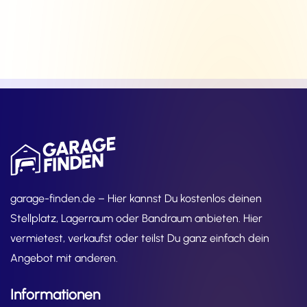
garage-finden.de – Hier kannst Du kostenlos deinen
Stellplatz, Lagerraum oder Bandraum anbieten. Hier
vermietest, verkaufst oder teilst Du ganz einfach dein
Angebot mit anderen.
Informationen