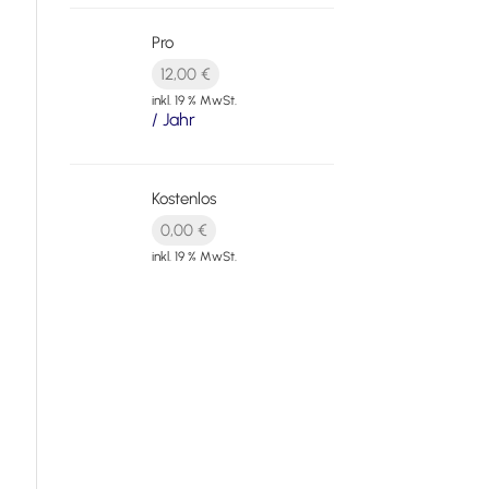
Pro
12,00
€
inkl. 19 % MwSt.
/ Jahr
Kostenlos
0,00
€
inkl. 19 % MwSt.