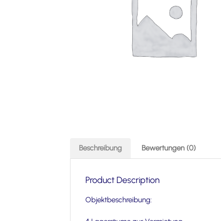
Beschreibung
Bewertungen (0)
Product Description
Objektbeschreibung: