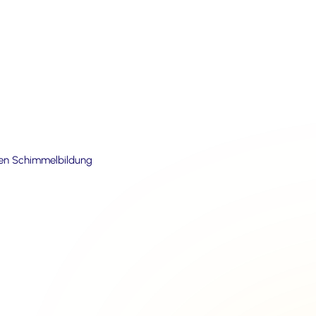
gen Schimmelbildung