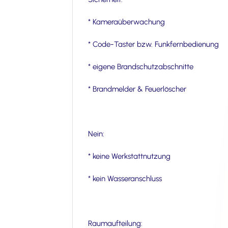
* Kameraüberwachung
* Code-Taster bzw. Funkfernbedienung
* eigene Brandschutzabschnitte
* Brandmelder & Feuerlöscher
Nein:
* keine Werkstattnutzung
* kein Wasseranschluss
Raumaufteilung: