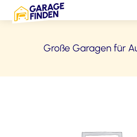
Große Garagen für A