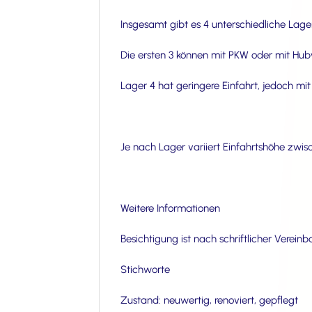
Insgesamt gibt es 4 unterschiedliche Lage
Die ersten 3 können mit PKW oder mit H
Lager 4 hat geringere Einfahrt, jedoch mi
Je nach Lager variiert Einfahrtshöhe zw
Weitere Informationen
Besichtigung ist nach schriftlicher Verein
Stichworte
Zustand: neuwertig, renoviert, gepflegt