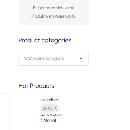
Es befinden sich keine
Produkte im Warenkorb.
Product categories
Wähle eine Kategorie
Hot Products
Unlimited
29,00
€
inkl. 19 % MwSt.
/ Monat