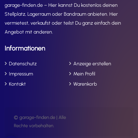
garage-finden.de – Hier kannst Du kostenlos deinen
Stellplatz, Lagerraum oder Bandraum anbieten. Hier
vermietest, verkaufst oder teilst Du ganz einfach dein
Angebot mit anderen.
Informationen
Datenschutz
Anzeige erstellen
Impressum
Mein Profil
Kontakt
Warenkorb
© garage-finden.de | Alle
Rechte vorbehalten.