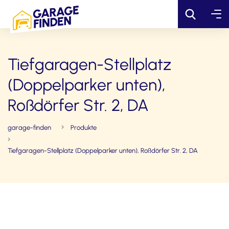
Tiefgaragen-Stellplatz
(Doppelparker unten),
Roßdörfer Str. 2, DA
garage-finden
Produkte
Tiefgaragen-Stellplatz (Doppelparker unten), Roßdörfer Str. 2, DA