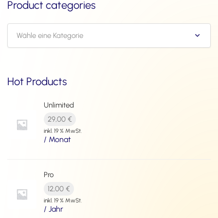
Product categories
Wähle eine Kategorie
Hot Products
Unlimited
29,00
€
inkl. 19 % MwSt.
/ Monat
Pro
12,00
€
inkl. 19 % MwSt.
/ Jahr