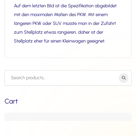
Auf dem letzten Bild ist die Spezifikation abgebildet
mit den maximalen Maßen des PKW. Mit einem
längeren PKW oder SUV müsste man in der Zufahrt
zum Stellplatz etwas rangieren, daher ist der
Stellplatz eher für einen Kleinwagen geeignet.
Search
for:
Cart