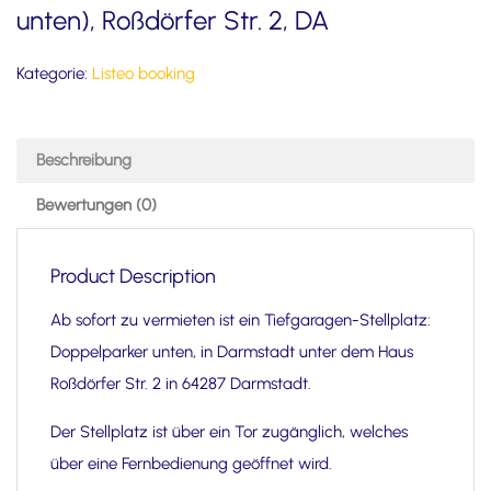
unten), Roßdörfer Str. 2, DA
Kategorie:
Listeo booking
Beschreibung
Bewertungen (0)
Product Description
Ab sofort zu vermieten ist ein Tiefgaragen-Stellplatz:
Doppelparker unten, in Darmstadt unter dem Haus
Roßdörfer Str. 2 in 64287 Darmstadt.
Der Stellplatz ist über ein Tor zugänglich, welches
über eine Fernbedienung geöffnet wird.