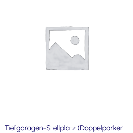
Tiefgaragen-Stellplatz (Doppelparker