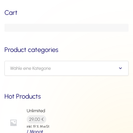
Cart
Product categories
Wähle eine Kategorie
Hot Products
Unlimited
29,00
€
inkl. 19 % MwSt.
/ Monat