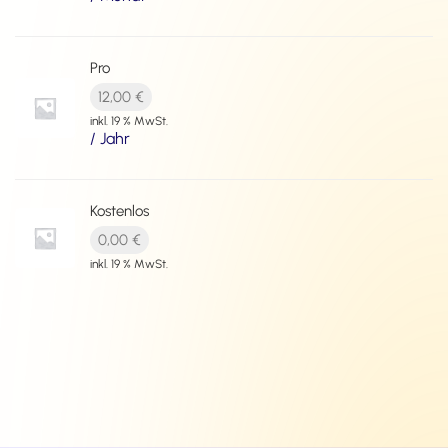
Pro
12,00
€
inkl. 19 % MwSt.
/ Jahr
Kostenlos
0,00
€
inkl. 19 % MwSt.