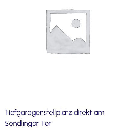
Tiefgaragenstellplatz direkt am
Sendlinger Tor