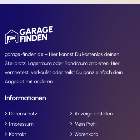
garage-finden.de – Hier kannst Du kostenlos deinen
Stellplatz, Lagerraum oder Bandraum anbieten. Hier
vermietest, verkaufst oder teilst Du ganz einfach dein
Angebot mit anderen.
Informationen
Datenschutz
Anzeige erstellen
Impressum
Mein Profil
Kontakt
Warenkorb