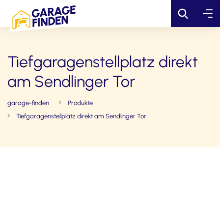
Tiefgaragenstellplatz direkt
am Sendlinger Tor
garage-finden
Produkte
Tiefgaragenstellplatz direkt am Sendlinger Tor