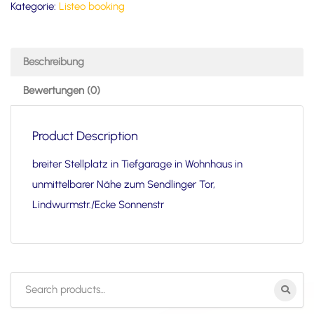
Kategorie:
Listeo booking
Beschreibung
Bewertungen (0)
Product Description
breiter Stellplatz in Tiefgarage in Wohnhaus in
unmittelbarer Nähe zum Sendlinger Tor,
Lindwurmstr./Ecke Sonnenstr
Search
for: